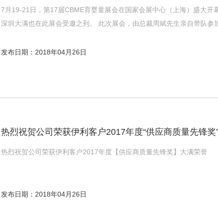
7月19-21日，第17届CBME育婴童展会在国家会展中心（上海）盛大
深圳大满也在此展会受邀之列。 此次展会，由总裁周斌先生亲自带队参
发布日期：2018年04月26日
热烈祝贺公司荣获伊利客户2017年度“供应商质量先锋奖
热烈祝贺公司荣获伊利客户2017年度【供应商质量先锋奖】大满荣誉
发布日期：2018年04月26日