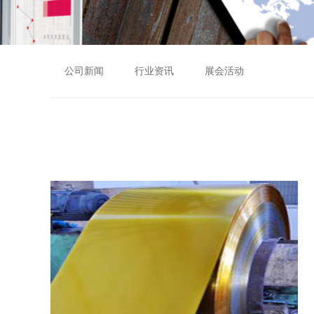
公司新闻
行业资讯
展会活动